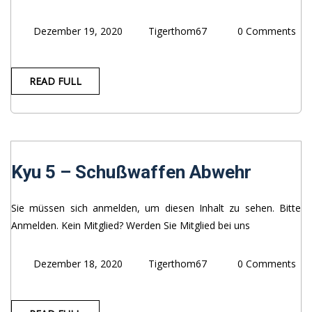
Dezember 19, 2020
Tigerthom67
0 Comments
READ FULL
Kyu 5 – Schußwaffen Abwehr
Sie müssen sich anmelden, um diesen Inhalt zu sehen. Bitte
Anmelden. Kein Mitglied? Werden Sie Mitglied bei uns
Dezember 18, 2020
Tigerthom67
0 Comments