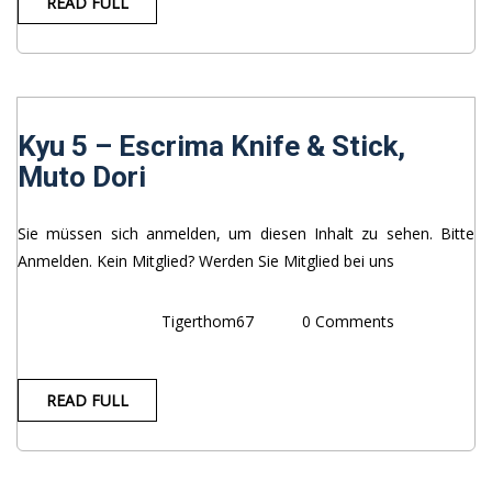
READ FULL
Kyu 5 – Escrima Knife & Stick,
Muto Dori
Sie müssen sich anmelden, um diesen Inhalt zu sehen. Bitte
Anmelden. Kein Mitglied? Werden Sie Mitglied bei uns
Tigerthom67
0 Comments
READ FULL