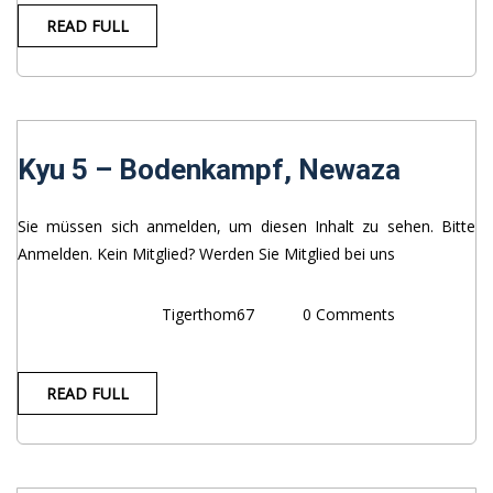
READ FULL
Kyu 5 – Bodenkampf, Newaza
Sie müssen sich anmelden, um diesen Inhalt zu sehen. Bitte
Anmelden. Kein Mitglied? Werden Sie Mitglied bei uns
Tigerthom67
0 Comments
READ FULL