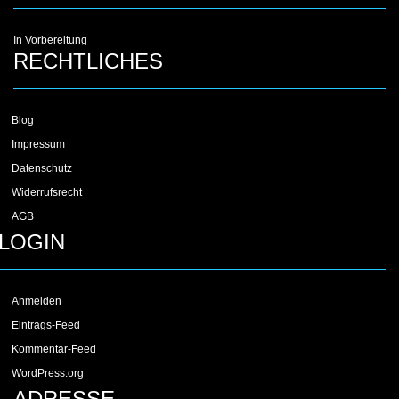
In Vorbereitung
RECHTLICHES
Blog
Impressum
Datenschutz
Widerrufsrecht
AGB
LOGIN
Anmelden
Eintrags-Feed
Kommentar-Feed
WordPress.org
ADRESSE