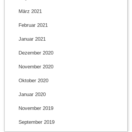
März 2021
Februar 2021
Januar 2021
Dezember 2020
November 2020
Oktober 2020
Januar 2020
November 2019
September 2019