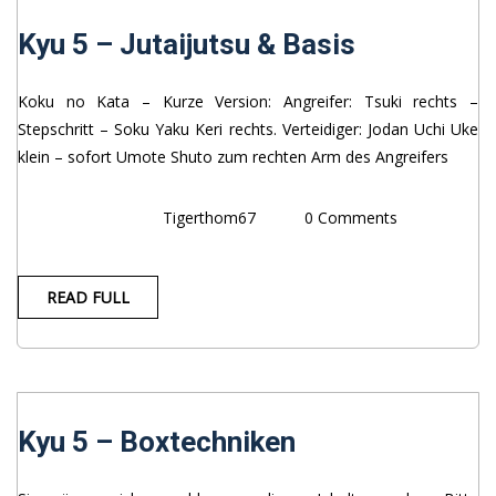
Kyu 5 – Jutaijutsu & Basis
Koku no Kata – Kurze Version: Angreifer: Tsuki rechts –
Stepschritt – Soku Yaku Keri rechts. Verteidiger: Jodan Uchi Uke
klein – sofort Umote Shuto zum rechten Arm des Angreifers
Tigerthom67
0 Comments
READ FULL
Kyu 5 – Boxtechniken