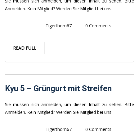
Sie müssen sich anmelden, um diesen Inhalt zu sehen. Bitte
Anmelden. Kein Mitglied? Werden Sie Mitglied bei uns
Tigerthom67
0 Comments
READ FULL
Kyu 5 – Grüngurt mit Streifen
Sie müssen sich anmelden, um diesen Inhalt zu sehen. Bitte
Anmelden. Kein Mitglied? Werden Sie Mitglied bei uns
Tigerthom67
0 Comments