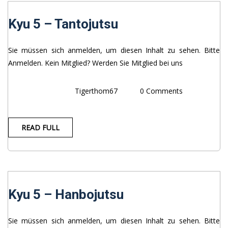
Kyu 5 – Tantojutsu
Sie müssen sich anmelden, um diesen Inhalt zu sehen. Bitte
Anmelden. Kein Mitglied? Werden Sie Mitglied bei uns
Tigerthom67
0 Comments
READ FULL
Kyu 5 – Hanbojutsu
Sie müssen sich anmelden, um diesen Inhalt zu sehen. Bitte