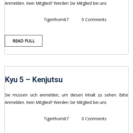
Anmelden. Kein Mitglied? Werden Sie Mitglied bei uns
Tigerthom67
0 Comments
READ FULL
Kyu 5 – Kenjutsu
Sie müssen sich anmelden, um diesen Inhalt zu sehen. Bitte
Anmelden. Kein Mitglied? Werden Sie Mitglied bei uns
Tigerthom67
0 Comments