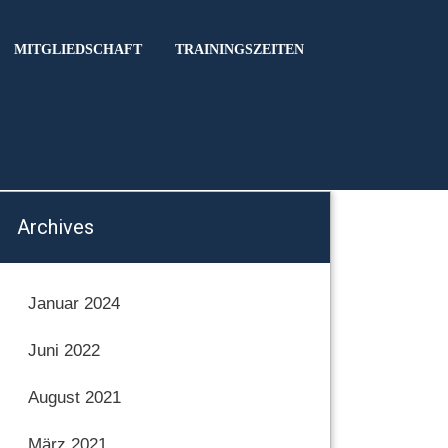
MITGLIEDSCHAFT
TRAININGSZEITEN
Archives
Januar 2024
Juni 2022
August 2021
März 2021