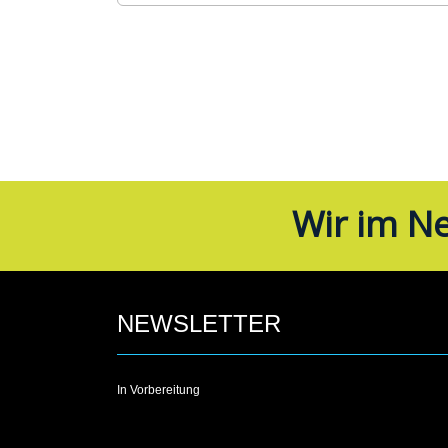
Wir im Ne
NEWSLETTER
In Vorbereitung