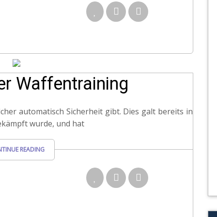
r Waffentraining
cher automatisch Sicherheit gibt. Dies galt bereits in
gekämpft wurde, und hat
TINUE READING