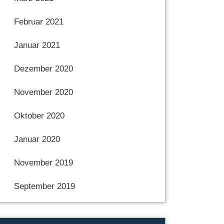
Februar 2021
Januar 2021
Dezember 2020
November 2020
Oktober 2020
Januar 2020
November 2019
September 2019