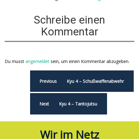
Schreibe einen
Kommentar
Du musst
angemeldet
sein, um einen Kommentar abzugeben.
Previous
Kyu 4 – Schußwaffenabwehr
Next
Kyu 4 – Tantojutsu
Wir im Netz