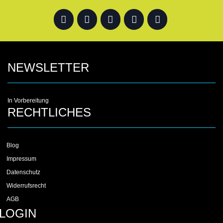
NEWSLETTER
In Vorbereitung
RECHTLICHES
Blog
Impressum
Datenschutz
Widerrufsrecht
AGB
LOGIN