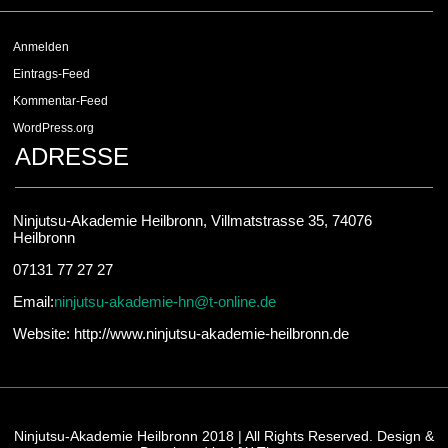
Anmelden
Eintrags-Feed
Kommentar-Feed
WordPress.org
ADRESSE
Ninjutsu-Akademie Heilbronn, Villmatstrasse 35, 74076
Heilbronn
07131 77 27 27
Email:
ninjutsu-akademie-hn@t-online.de
Website: http://www.ninjutsu-akademie-heilbronn.de
Ninjutsu-Akademie Heilbronn 2018 | All Rights Reserved. Design &