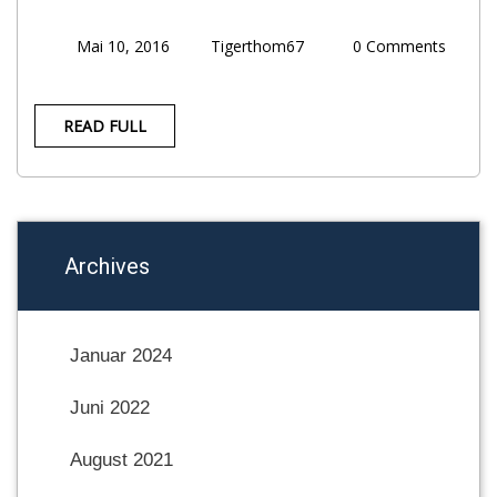
Mai 10, 2016
Tigerthom67
0 Comments
READ FULL
Archives
Januar 2024
Juni 2022
August 2021