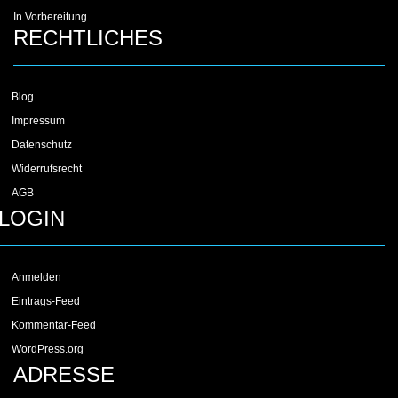
In Vorbereitung
RECHTLICHES
Blog
Impressum
Datenschutz
Widerrufsrecht
AGB
LOGIN
Anmelden
Eintrags-Feed
Kommentar-Feed
WordPress.org
ADRESSE