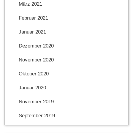
März 2021
Februar 2021
Januar 2021
Dezember 2020
November 2020
Oktober 2020
Januar 2020
November 2019
September 2019