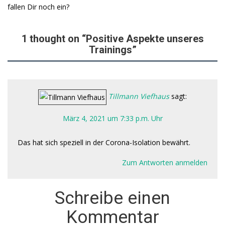
fallen Dir noch ein?
1 thought on “Positive Aspekte unseres
Trainings”
Tillmann Viefhaus
sagt:
März 4, 2021 um 7:33 p.m. Uhr
Das hat sich speziell in der Corona-Isolation bewährt.
Zum Antworten anmelden
Schreibe einen
Kommentar