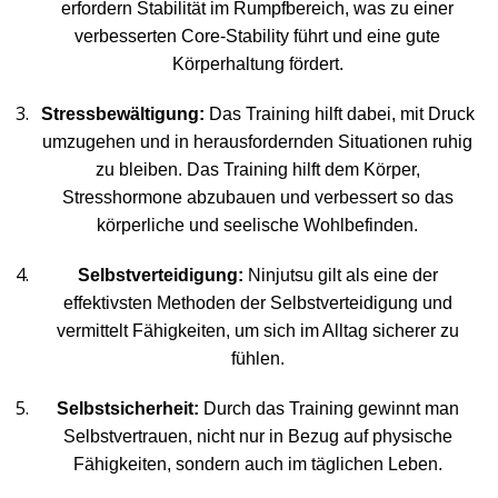
erfordern Stabilität im Rumpfbereich, was zu einer
verbesserten Core-Stability führt und eine gute
Körperhaltung fördert.
Stressbewältigung:
Das Training hilft dabei, mit Druck
umzugehen und in herausfordernden Situationen ruhig
zu bleiben. Das Training hilft dem Körper,
Stresshormone abzubauen und verbessert so das
körperliche und seelische Wohlbefinden.
Selbstverteidigung:
Ninjutsu gilt als eine der
effektivsten Methoden der Selbstverteidigung und
vermittelt Fähigkeiten, um sich im Alltag sicherer zu
fühlen.
Selbstsicherheit:
Durch das Training gewinnt man
Selbstvertrauen, nicht nur in Bezug auf physische
Fähigkeiten, sondern auch im täglichen Leben.