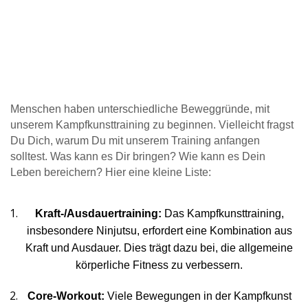
Menschen haben unterschiedliche Beweggründe, mit
unserem Kampfkunsttraining zu beginnen. Vielleicht fragst
Du Dich, warum Du mit unserem Training anfangen
solltest. Was kann es Dir bringen? Wie kann es Dein
Leben bereichern? Hier eine kleine Liste:
Kraft-/Ausdauertraining:
Das Kampfkunsttraining,
insbesondere Ninjutsu, erfordert eine Kombination aus
Kraft und Ausdauer. Dies trägt dazu bei, die allgemeine
körperliche Fitness zu verbessern.
Core-Workout:
Viele Bewegungen in der Kampfkunst