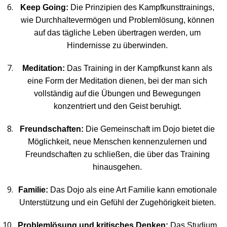
Keep Going:
Die Prinzipien des Kampfkunsttrainings,
wie Durchhaltevermögen und Problemlösung, können
auf das tägliche Leben übertragen werden, um
Hindernisse zu überwinden.
Meditation:
Das Training in der Kampfkunst kann als
eine Form der Meditation dienen, bei der man sich
vollständig auf die Übungen und Bewegungen
konzentriert und den Geist beruhigt.
Freundschaften:
Die Gemeinschaft im Dojo bietet die
Möglichkeit, neue Menschen kennenzulernen und
Freundschaften zu schließen, die über das Training
hinausgehen.
Familie:
Das Dojo als eine Art Familie kann emotionale
Unterstützung und ein Gefühl der Zugehörigkeit bieten.
Problemlösung und kritisches Denken:
Das Studium