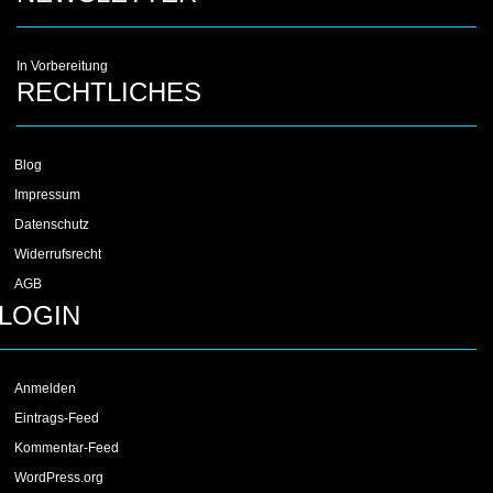
In Vorbereitung
RECHTLICHES
Blog
Impressum
Datenschutz
Widerrufsrecht
AGB
LOGIN
Anmelden
Eintrags-Feed
Kommentar-Feed
WordPress.org