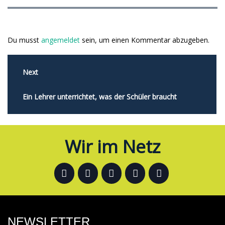
Du musst
angemeldet
sein, um einen Kommentar abzugeben.
Next
Ein Lehrer unterrichtet, was der Schüler braucht
Wir im Netz
NEWSLETTER