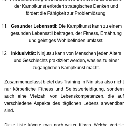
der Kampfkunst erfordert strategisches Denken und
fördert die Fähigkeit zur Problemlösung.
Gesunder Lebensstil:
Die Kampfkunst kann zu einem
gesunden Lebensstil beitragen, der Fitness, Ernährung
und geistiges Wohlbefinden umfasst.
Inklusivität:
Ninjutsu kann von Menschen jeden Alters
und Geschlechts praktiziert werden, was es zu einer
zugänglichen Kampfkunst macht.
Zusammengefasst bietet das Training in Ninjutsu also nicht
nur körperliche Fitness und Selbstverteidigung, sondern
auch eine Vielzahl von Lebenskompetenzen, die auf
verschiedene Aspekte des täglichen Lebens anwendbar
sind.
Diese Liste könnte man noch weiter führen. Welche Vorteile