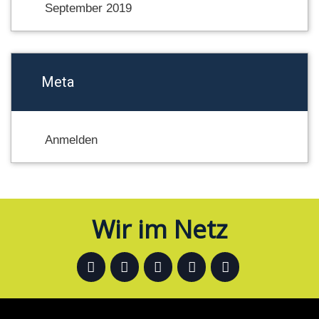
September 2019
Meta
Anmelden
Wir im Netz