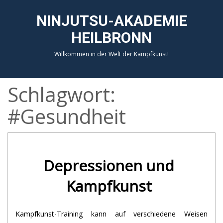
NINJUTSU-AKADEMIE
HEILBRONN
Willkommen in der Welt der Kampfkunst!
Schlagwort:
#Gesundheit
Depressionen und
Kampfkunst
Kampfkunst-Training kann auf verschiedene Weisen