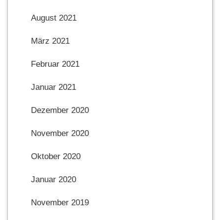
August 2021
März 2021
Februar 2021
Januar 2021
Dezember 2020
November 2020
Oktober 2020
Januar 2020
November 2019