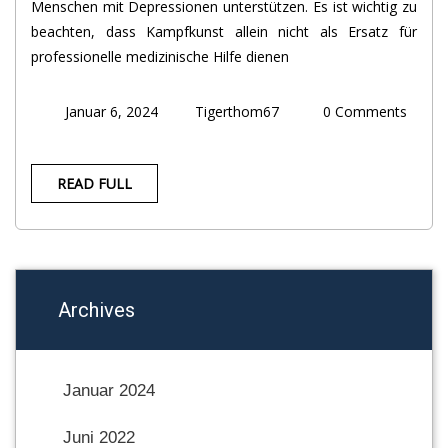
Menschen mit Depressionen unterstützen. Es ist wichtig zu
beachten, dass Kampfkunst allein nicht als Ersatz für
professionelle medizinische Hilfe dienen
Januar 6, 2024
Tigerthom67
0 Comments
READ FULL
Archives
Januar 2024
Juni 2022