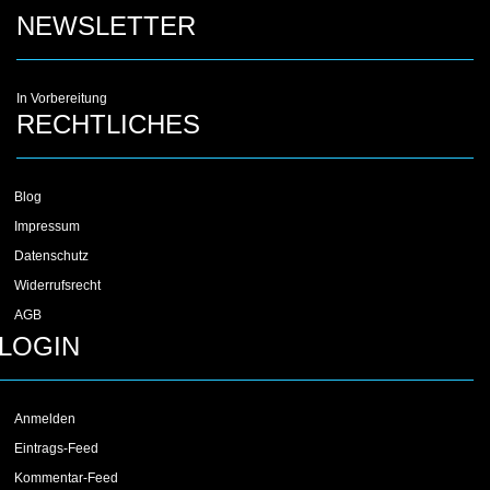
NEWSLETTER
In Vorbereitung
RECHTLICHES
Blog
Impressum
Datenschutz
Widerrufsrecht
AGB
LOGIN
Anmelden
Eintrags-Feed
Kommentar-Feed