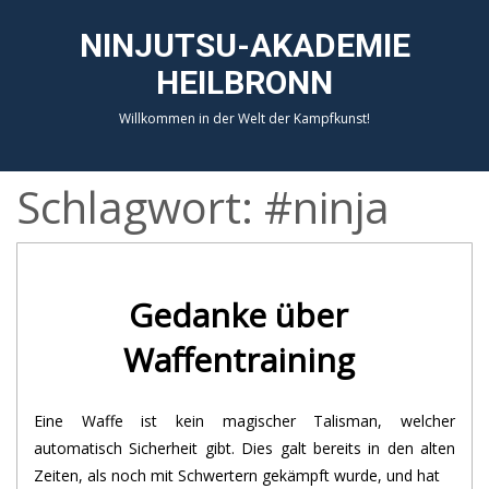
NINJUTSU-AKADEMIE
HEILBRONN
Willkommen in der Welt der Kampfkunst!
Schlagwort:
#ninja
Gedanke über
Waffentraining
Eine Waffe ist kein magischer Talisman, welcher
automatisch Sicherheit gibt. Dies galt bereits in den alten
Zeiten, als noch mit Schwertern gekämpft wurde, und hat