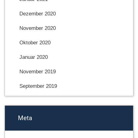
Dezember 2020
November 2020
Oktober 2020
Januar 2020
November 2019
September 2019
Meta