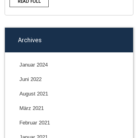
READ FULL
Archives
Januar 2024
Juni 2022
August 2021
März 2021
Februar 2021
Januar 2021