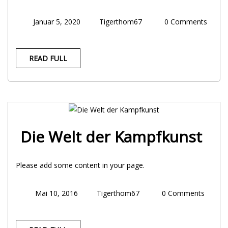
Januar 5, 2020
Tigerthom67
0 Comments
READ FULL
Die Welt der Kampfkunst
Please add some content in your page.
Mai 10, 2016
Tigerthom67
0 Comments