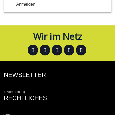
Anmelden
Wir im Netz
NEWSLETTER
In Vorbereitung
RECHTLICHES
Blog