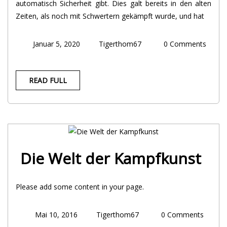
automatisch Sicherheit gibt. Dies galt bereits in den alten
Zeiten, als noch mit Schwertern gekämpft wurde, und hat
Januar 5, 2020
Tigerthom67
0 Comments
READ FULL
Die Welt der Kampfkunst
Please add some content in your page.
Mai 10, 2016
Tigerthom67
0 Comments