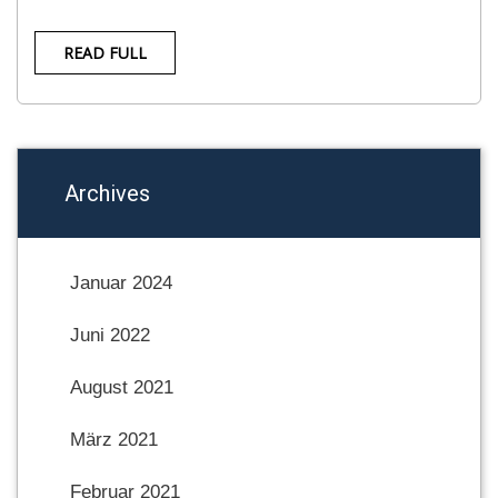
READ FULL
Archives
Januar 2024
Juni 2022
August 2021
März 2021
Februar 2021