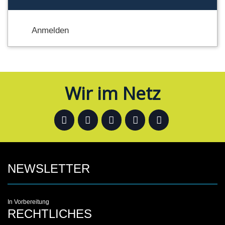
Anmelden
Wir im Netz
NEWSLETTER
In Vorbereitung
RECHTLICHES