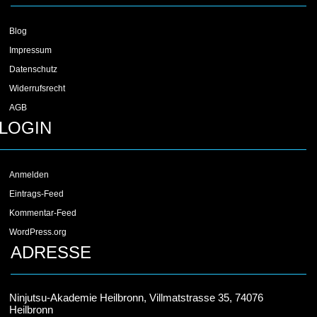
Blog
Impressum
Datenschutz
Widerrufsrecht
AGB
LOGIN
Anmelden
Eintrags-Feed
Kommentar-Feed
WordPress.org
ADRESSE
Ninjutsu-Akademie Heilbronn, Villmatstrasse 35, 74076
Heilbronn