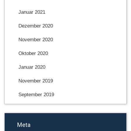
Januar 2021
Dezember 2020
November 2020
Oktober 2020
Januar 2020
November 2019
September 2019
Meta