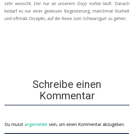
sehr wünscht. Der nur an unserem Dojo vorbei läuft. Danach
bedarf es nur einer gewissen Begeisterung, manchmal Sturheit
und oftmals Disziplin, auf die Reise zum Schwarzgurt zu gehen.
Schreibe einen
Kommentar
Du musst
angemeldet
sein, um einen Kommentar abzugeben.