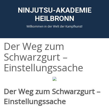
NINJUTSU-AKADEMIE
HEILBRONN
Willkommen in der Welt der Kampfkunst!
Der Weg zum
Schwarzgurt –
Einstellungssache
Der Weg zum Schwarzgurt –
Einstellungssache