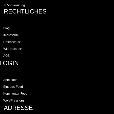
In Vorbereitung
RECHTLICHES
Blog
Impressum
Datenschutz
Widerrufsrecht
AGB
LOGIN
Anmelden
Eintrags-Feed
Kommentar-Feed
WordPress.org
ADRESSE