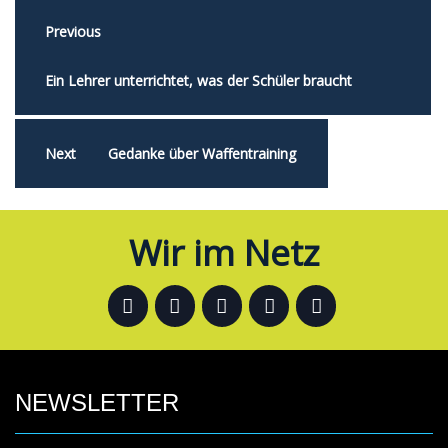
Previous
Ein Lehrer unterrichtet, was der Schüler braucht
Next
Gedanke über Waffentraining
Wir im Netz
NEWSLETTER