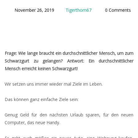
November 26, 2019
Tigerthom67
0 Comments
Frage: Wie lange braucht ein durchschnittlicher Mensch, um zum
Schwarzgurt zu gelangen?
Antwort: Ein durchschnittlicher
Mensch erreicht keinen Schwarzgurt!
Wir setzen uns immer wieder mal Ziele im Leben.
Das können ganz einfache Ziele sein:
Genug Geld für den nächsten Urlaub sparen, für den neuen
Computer, das neue Handy.