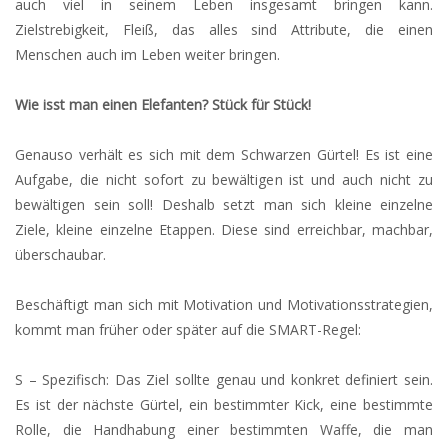
auch viel in seinem Leben insgesamt bringen kann.
Zielstrebigkeit, Fleiß, das alles sind Attribute, die einen
Menschen auch im Leben weiter bringen.
Wie isst man einen Elefanten? Stück für Stück!
Genauso verhält es sich mit dem Schwarzen Gürtel! Es ist eine
Aufgabe, die nicht sofort zu bewältigen ist und auch nicht zu
bewältigen sein soll! Deshalb setzt man sich kleine einzelne
Ziele, kleine einzelne Etappen. Diese sind erreichbar, machbar,
überschaubar.
Beschäftigt man sich mit Motivation und Motivationsstrategien,
kommt man früher oder später auf die SMART-Regel:
S – Spezifisch: Das Ziel sollte genau und konkret definiert sein.
Es ist der nächste Gürtel, ein bestimmter Kick, eine bestimmte
Rolle, die Handhabung einer bestimmten Waffe, die man